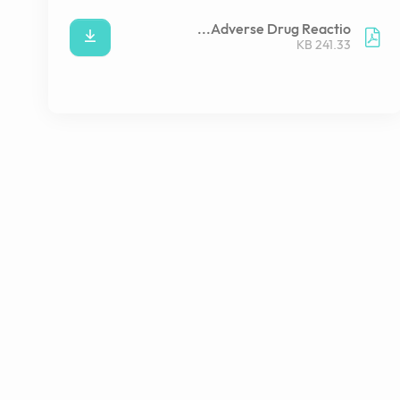
Adverse Drug Reactio...
241.33 KB